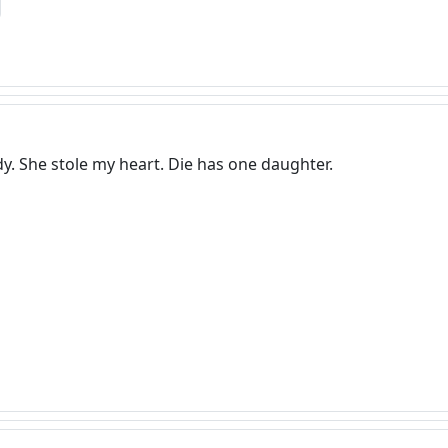
ady. She stole my heart. Die has one daughter.