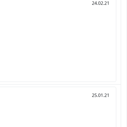
24.02.21
25.01.21