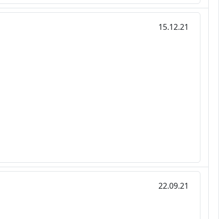
15.12.21
22.09.21