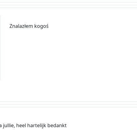
Znalazłem kogoś
 jullie, heel hartelijk bedankt