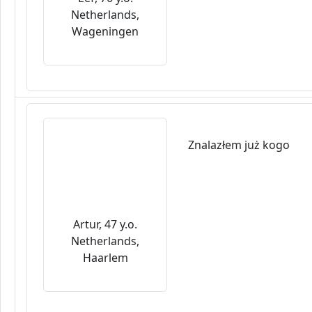
Netherlands,
Wageningen
Znalazłem już kogo
Artur, 47 y.o.
Netherlands,
Haarlem