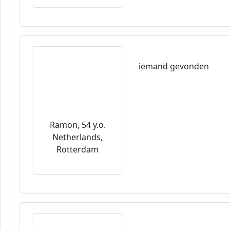
iemand gevonden
Ramon, 54 y.o.
Netherlands,
Rotterdam