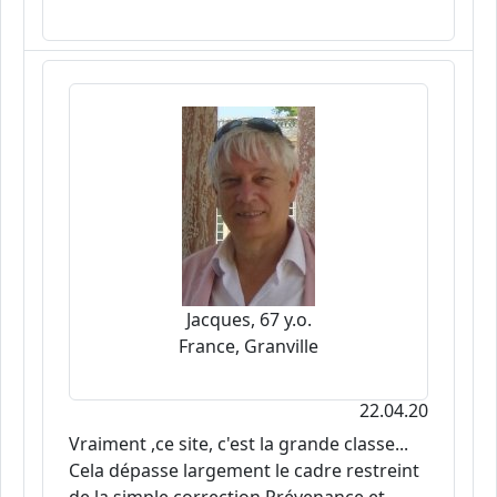
Jacques, 67 y.o.
France, Granville
22.04.20
Vraiment ,ce site, c'est la grande classe...
Cela dépasse largement le cadre restreint