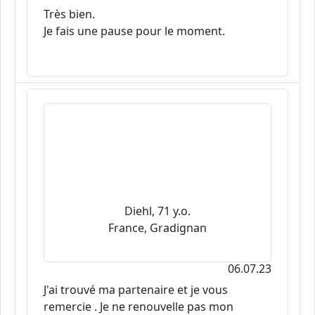
Très bien.
Je fais une pause pour le moment.
Diehl, 71 y.o.
France, Gradignan
06.07.23
J'ai trouvé ma partenaire et je vous
remercie . Je ne renouvelle pas mon