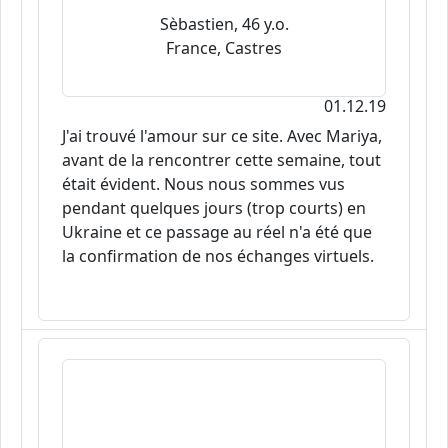
Sèbastien, 46 y.o.
France, Castres
01.12.19
J'ai trouvé l'amour sur ce site. Avec Mariya,
avant de la rencontrer cette semaine, tout
était évident. Nous nous sommes vus
pendant quelques jours (trop courts) en
Ukraine et ce passage au réel n'a été que
la confirmation de nos échanges virtuels.