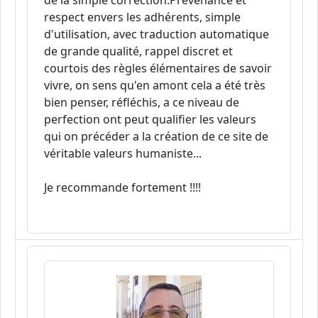
de la simple correction.Prévenance et
respect envers les adhérents, simple
d'utilisation, avec traduction automatique
de grande qualité, rappel discret et
courtois des règles élémentaires de savoir
vivre, on sens qu'en amont cela a été très
bien penser, réfléchis, a ce niveau de
perfection ont peut qualifier les valeurs
qui on précéder a la création de ce site de
véritable valeurs humaniste...
Je recommande fortement !!!!