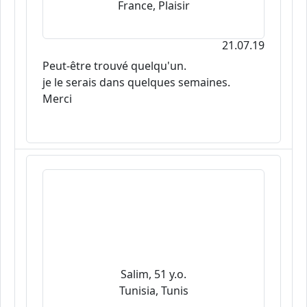
France, Plaisir
21.07.19
Peut-être trouvé quelqu'un.
je le serais dans quelques semaines.
Merci
Salim, 51 y.o.
Tunisia, Tunis