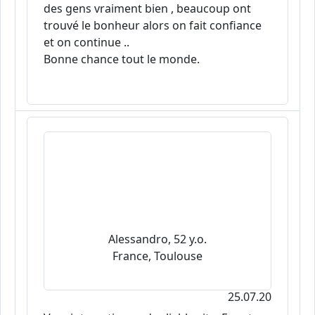
des gens vraiment bien , beaucoup ont
trouvé le bonheur alors on fait confiance
et on continue ..
Bonne chance tout le monde.
Alessandro, 52 y.o.
France, Toulouse
25.07.20