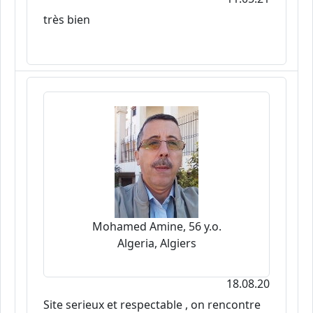
très bien
Mohamed Amine, 56 y.o.
Algeria, Algiers
18.08.20
Site serieux et respectable , on rencontre